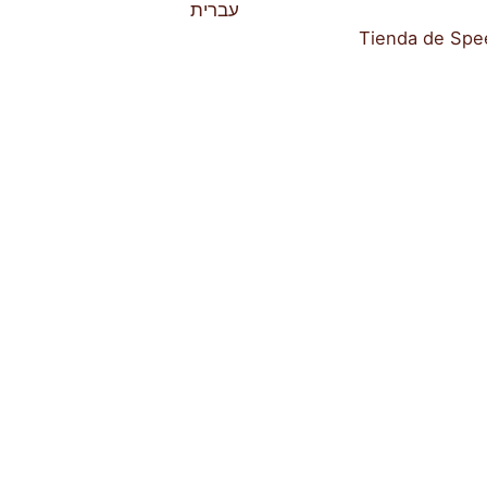
עברית
Tienda de Spe